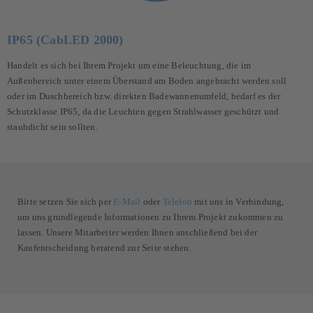
IP65 (CabLED 2000)
Handelt es sich bei Ihrem Projekt um eine Beleuchtung, die im
Außenbereich unter einem Überstand am Boden angebracht werden soll
oder im Duschbereich bzw. direkten Badewannenumfeld, bedarf es der
Schutzklasse IP65, da die Leuchten gegen Strahlwasser geschützt und
staubdicht sein sollten.
Bitte setzen Sie sich per
E-Mail
oder
Telefon
mit uns in Verbindung,
um uns grundlegende Informationen zu Ihrem Projekt zukommen zu
lassen. Unsere Mitarbeiter werden Ihnen anschließend bei der
Kaufentscheidung beratend zur Seite stehen.