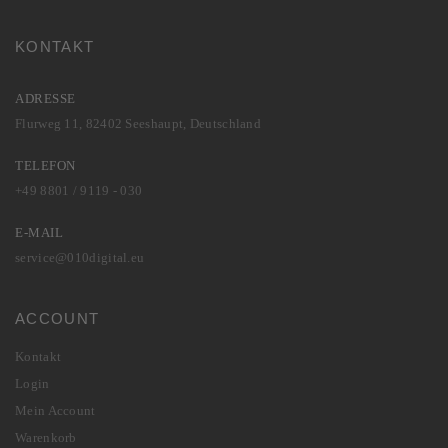
KONTAKT
ADRESSE
Flurweg 11, 82402 Seeshaupt, Deutschland
TELEFON
+49 8801 / 9119 - 030
E-MAIL
service@010digital.eu
ACCOUNT
Kontakt
Login
Mein Account
Warenkorb