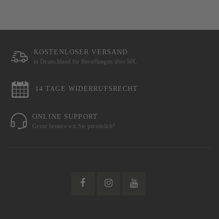
KOSTENLOSER VERSAND
in Deutschland für Bestellungen über 50€.
14 TAGE WIDERRUFSRECHT
ONLINE SUPPORT
Gerne beraten wir Sie persönlich!