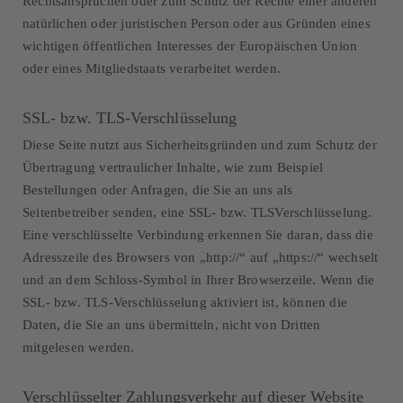
Rechtsansprüchen oder zum Schutz der Rechte einer anderen
natürlichen oder juristischen Person oder aus Gründen eines
wichtigen öffentlichen Interesses der Europäischen Union
oder eines Mitgliedstaats verarbeitet werden.
SSL- bzw. TLS-Verschlüsselung
Diese Seite nutzt aus Sicherheitsgründen und zum Schutz der
Übertragung vertraulicher Inhalte, wie zum Beispiel
Bestellungen oder Anfragen, die Sie an uns als
Seitenbetreiber senden, eine SSL- bzw. TLSVerschlüsselung.
Eine verschlüsselte Verbindung erkennen Sie daran, dass die
Adresszeile des Browsers von „http://“ auf „https://“ wechselt
und an dem Schloss-Symbol in Ihrer Browserzeile. Wenn die
SSL- bzw. TLS-Verschlüsselung aktiviert ist, können die
Daten, die Sie an uns übermitteln, nicht von Dritten
mitgelesen werden.
Verschlüsselter Zahlungsverkehr auf dieser Website