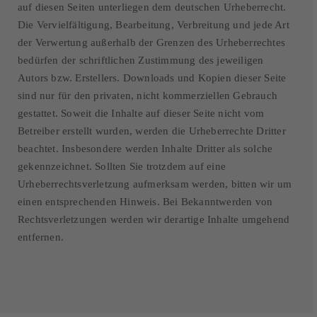
auf diesen Seiten unterliegen dem deutschen Urheberrecht.
Die Vervielfältigung, Bearbeitung, Verbreitung und jede Art
der Verwertung außerhalb der Grenzen des Urheberrechtes
bedürfen der schriftlichen Zustimmung des jeweiligen
Autors bzw. Erstellers. Downloads und Kopien dieser Seite
sind nur für den privaten, nicht kommerziellen Gebrauch
gestattet. Soweit die Inhalte auf dieser Seite nicht vom
Betreiber erstellt wurden, werden die Urheberrechte Dritter
beachtet. Insbesondere werden Inhalte Dritter als solche
gekennzeichnet. Sollten Sie trotzdem auf eine
Urheberrechtsverletzung aufmerksam werden, bitten wir um
einen entsprechenden Hinweis. Bei Bekanntwerden von
Rechtsverletzungen werden wir derartige Inhalte umgehend
entfernen.