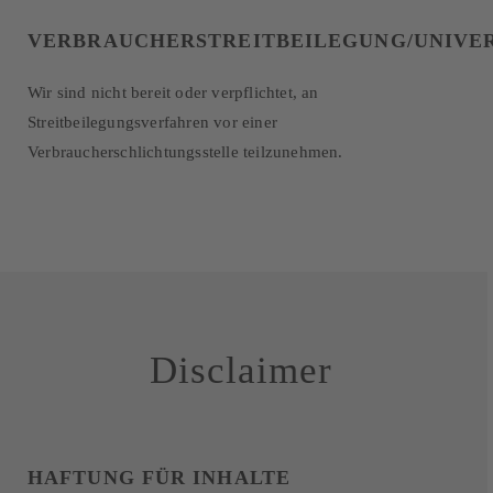
VERBRAUCHERSTREITBEILEGUNG/UNIVE
Wir sind nicht bereit oder verpflichtet, an
Streitbeilegungsverfahren vor einer
Verbraucherschlichtungsstelle teilzunehmen.
Disclaimer
HAFTUNG FÜR INHALTE