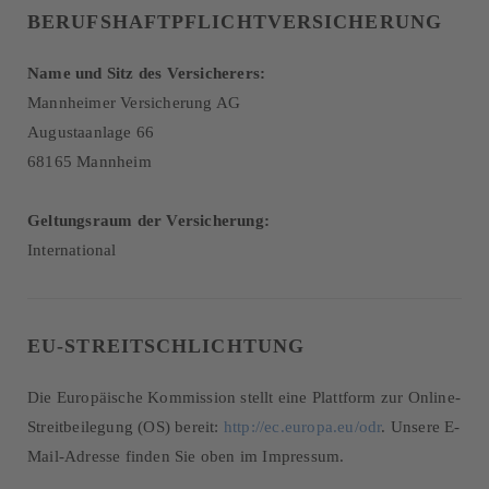
BERUFSHAFTPFLICHTVERSICHERUNG
Name und Sitz des Versicherers:
Mannheimer Versicherung AG
Augustaanlage 66
68165 Mannheim
Geltungsraum der Versicherung:
International
EU-STREITSCHLICHTUNG
Die Europäische Kommission stellt eine Plattform zur Online-
Streitbeilegung (OS) bereit:
http://ec.europa.eu/odr
. Unsere E-
Mail-Adresse finden Sie oben im Impressum.