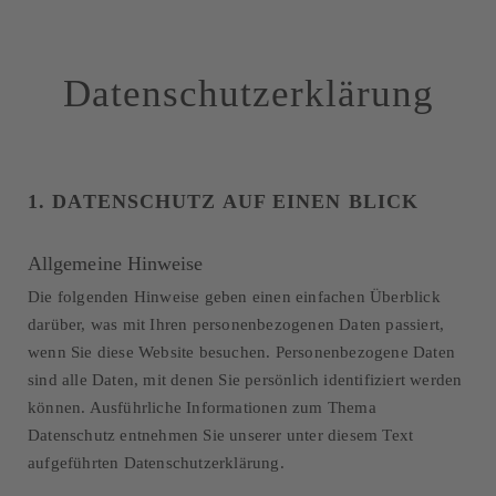
Datenschutzerklärung
1. DATENSCHUTZ AUF EINEN BLICK
Allgemeine Hinweise
Die folgenden Hinweise geben einen einfachen Überblick
darüber, was mit Ihren personenbezogenen Daten passiert,
wenn Sie diese Website besuchen. Personenbezogene Daten
sind alle Daten, mit denen Sie persönlich identifiziert werden
können. Ausführliche Informationen zum Thema
Datenschutz entnehmen Sie unserer unter diesem Text
aufgeführten Datenschutzerklärung.