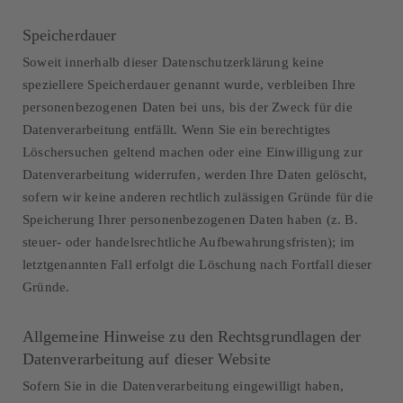
Speicherdauer
Soweit innerhalb dieser Datenschutzerklärung keine
speziellere Speicherdauer genannt wurde, verbleiben Ihre
personenbezogenen Daten bei uns, bis der Zweck für die
Datenverarbeitung entfällt. Wenn Sie ein berechtigtes
Löschersuchen geltend machen oder eine Einwilligung zur
Datenverarbeitung widerrufen, werden Ihre Daten gelöscht,
sofern wir keine anderen rechtlich zulässigen Gründe für die
Speicherung Ihrer personenbezogenen Daten haben (z. B.
steuer- oder handelsrechtliche Aufbewahrungsfristen); im
letztgenannten Fall erfolgt die Löschung nach Fortfall dieser
Gründe.
Allgemeine Hinweise zu den Rechtsgrundlagen der
Datenverarbeitung auf dieser Website
Sofern Sie in die Datenverarbeitung eingewilligt haben,