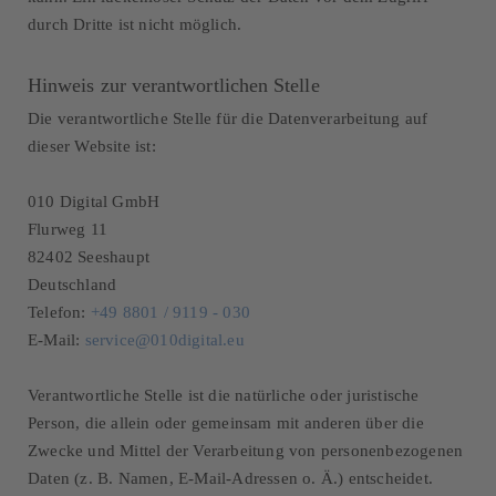
durch Dritte ist nicht möglich.
Hinweis zur verantwortlichen Stelle
Die verantwortliche Stelle für die Datenverarbeitung auf
dieser Website ist:
010 Digital GmbH
Flurweg 11
82402 Seeshaupt
Deutschland
Telefon:
+49 8801 / 9119 - 030
E-Mail:
service@010digital.eu
Verantwortliche Stelle ist die natürliche oder juristische
Person, die allein oder gemeinsam mit anderen über die
Zwecke und Mittel der Verarbeitung von personenbezogenen
Daten (z. B. Namen, E-Mail-Adressen o. Ä.) entscheidet.