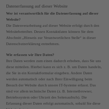
Datenerfassung auf dieser Website
Wer ist verantwortlich für die Datenerfassung auf dieser
Website?
Die Datenverarbeitung auf dieser Website erfolgt durch den
Websitebetreiber. Dessen Kontaktdaten können Sie dem
Abschnitt „Hinweis zur Verantwortlichen Stelle“ in dieser
Datenschutzerklärung entnehmen.
Wie erfassen wir Ihre Daten?
Ihre Daten werden zum einen dadurch erhoben, dass Sie uns
diese mitteilen. Hierbei kann es sich z. B. um Daten handeln,
die Sie in ein Kontaktformular eingeben. Andere Daten
werden automatisch oder nach Ihrer Einwilligung beim
Besuch der Website durch unsere IT-Systeme erfasst. Das
sind vor allem technische Daten (z. B. Internetbrowser,
Betriebssystem oder Uhrzeit des Seitenaufrufs). Die
Erfassung dieser Daten erfolgt automatisch, sobald Sie diese