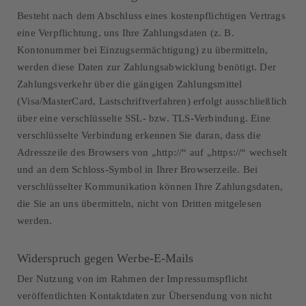
Besteht nach dem Abschluss eines kostenpflichtigen Vertrags
eine Verpflichtung, uns Ihre Zahlungsdaten (z. B.
Kontonummer bei Einzugsermächtigung) zu übermitteln,
werden diese Daten zur Zahlungsabwicklung benötigt. Der
Zahlungsverkehr über die gängigen Zahlungsmittel
(Visa/MasterCard, Lastschriftverfahren) erfolgt ausschließlich
über eine verschlüsselte SSL- bzw. TLS-Verbindung. Eine
verschlüsselte Verbindung erkennen Sie daran, dass die
Adresszeile des Browsers von „http://“ auf „https://“ wechselt
und an dem Schloss-Symbol in Ihrer Browserzeile. Bei
verschlüsselter Kommunikation können Ihre Zahlungsdaten,
die Sie an uns übermitteln, nicht von Dritten mitgelesen
werden.
Widerspruch gegen Werbe-E-Mails
Der Nutzung von im Rahmen der Impressumspflicht
veröffentlichten Kontaktdaten zur Übersendung von nicht