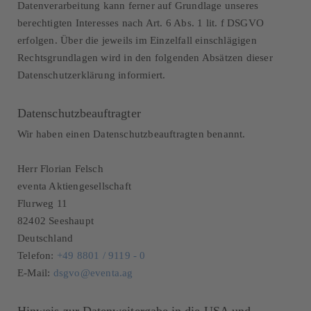
Datenverarbeitung kann ferner auf Grundlage unseres
berechtigten Interesses nach Art. 6 Abs. 1 lit. f DSGVO
erfolgen. Über die jeweils im Einzelfall einschlägigen
Rechtsgrundlagen wird in den folgenden Absätzen dieser
Datenschutzerklärung informiert.
Datenschutzbeauftragter
Wir haben einen Datenschutzbeauftragten benannt.
Herr Florian Felsch
eventa Aktiengesellschaft
Flurweg 11
82402 Seeshaupt
Deutschland
Telefon:
+49 8801 / 9119 - 0
E-Mail:
dsgvo@eventa.ag