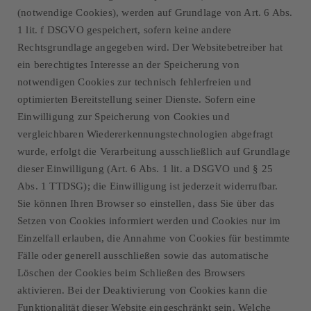
(notwendige Cookies), werden auf Grundlage von Art. 6 Abs.
1 lit. f DSGVO gespeichert, sofern keine andere
Rechtsgrundlage angegeben wird. Der Websitebetreiber hat
ein berechtigtes Interesse an der Speicherung von
notwendigen Cookies zur technisch fehlerfreien und
optimierten Bereitstellung seiner Dienste. Sofern eine
Einwilligung zur Speicherung von Cookies und
vergleichbaren Wiedererkennungstechnologien abgefragt
wurde, erfolgt die Verarbeitung ausschließlich auf Grundlage
dieser Einwilligung (Art. 6 Abs. 1 lit. a DSGVO und § 25
Abs. 1 TTDSG); die Einwilligung ist jederzeit widerrufbar.
Sie können Ihren Browser so einstellen, dass Sie über das
Setzen von Cookies informiert werden und Cookies nur im
Einzelfall erlauben, die Annahme von Cookies für bestimmte
Fälle oder generell ausschließen sowie das automatische
Löschen der Cookies beim Schließen des Browsers
aktivieren. Bei der Deaktivierung von Cookies kann die
Funktionalität dieser Website eingeschränkt sein. Welche