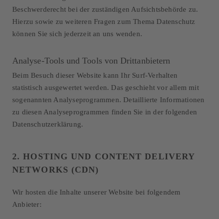
Beschwerderecht bei der zuständigen Aufsichtsbehörde zu.
Hierzu sowie zu weiteren Fragen zum Thema Datenschutz
können Sie sich jederzeit an uns wenden.
Analyse-Tools und Tools von Drittanbietern
Beim Besuch dieser Website kann Ihr Surf-Verhalten
statistisch ausgewertet werden. Das geschieht vor allem mit
sogenannten Analyseprogrammen. Detaillierte Informationen
zu diesen Analyseprogrammen finden Sie in der folgenden
Datenschutzerklärung.
2. HOSTING UND CONTENT DELIVERY
NETWORKS (CDN)
Wir hosten die Inhalte unserer Website bei folgendem
Anbieter: