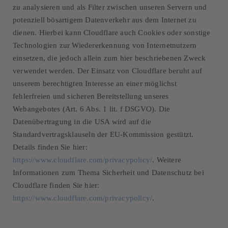
zu analysieren und als Filter zwischen unseren Servern und
potenziell bösartigem Datenverkehr aus dem Internet zu
dienen. Hierbei kann Cloudflare auch Cookies oder sonstige
Technologien zur Wiedererkennung von Internetnutzern
einsetzen, die jedoch allein zum hier beschriebenen Zweck
verwendet werden. Der Einsatz von Cloudflare beruht auf
unserem berechtigten Interesse an einer möglichst
fehlerfreien und sicheren Bereitstellung unseres
Webangebotes (Art. 6 Abs. 1 lit. f DSGVO). Die
Datenübertragung in die USA wird auf die
Standardvertragsklauseln der EU-Kommission gestützt.
Details finden Sie hier:
https://www.cloudflare.com/privacypolicy/
. Weitere
Informationen zum Thema Sicherheit und Datenschutz bei
Cloudflare finden Sie hier:
https://www.cloudflare.com/privacypolicy/
.