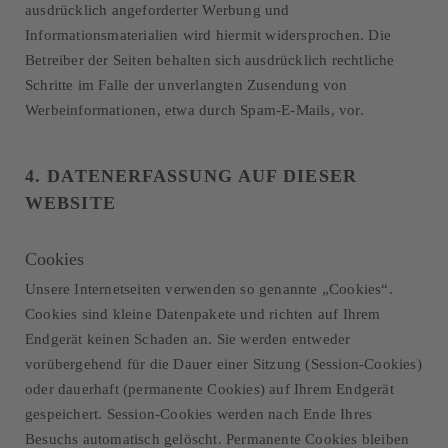
ausdrücklich angeforderter Werbung und
Informationsmaterialien wird hiermit widersprochen. Die
Betreiber der Seiten behalten sich ausdrücklich rechtliche
Schritte im Falle der unverlangten Zusendung von
Werbeinformationen, etwa durch Spam-E-Mails, vor.
4. DATENERFASSUNG AUF DIESER
WEBSITE
Cookies
Unsere Internetseiten verwenden so genannte „Cookies“.
Cookies sind kleine Datenpakete und richten auf Ihrem
Endgerät keinen Schaden an. Sie werden entweder
vorübergehend für die Dauer einer Sitzung (Session-Cookies)
oder dauerhaft (permanente Cookies) auf Ihrem Endgerät
gespeichert. Session-Cookies werden nach Ende Ihres
Besuchs automatisch gelöscht. Permanente Cookies bleiben