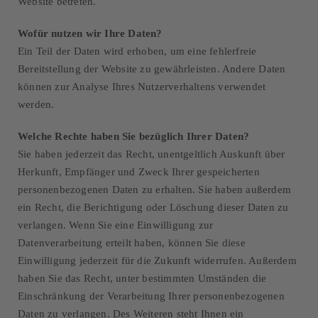
Website betreten.
Wofür nutzen wir Ihre Daten?
Ein Teil der Daten wird erhoben, um eine fehlerfreie
Bereitstellung der Website zu gewährleisten. Andere Daten
können zur Analyse Ihres Nutzerverhaltens verwendet
werden.
Welche Rechte haben Sie bezüglich Ihrer Daten?
Sie haben jederzeit das Recht, unentgeltlich Auskunft über
Herkunft, Empfänger und Zweck Ihrer gespeicherten
personenbezogenen Daten zu erhalten. Sie haben außerdem
ein Recht, die Berichtigung oder Löschung dieser Daten zu
verlangen. Wenn Sie eine Einwilligung zur
Datenverarbeitung erteilt haben, können Sie diese
Einwilligung jederzeit für die Zukunft widerrufen. Außerdem
haben Sie das Recht, unter bestimmten Umständen die
Einschränkung der Verarbeitung Ihrer personenbezogenen
Daten zu verlangen. Des Weiteren steht Ihnen ein