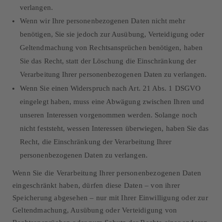
verlangen.
Wenn wir Ihre personenbezogenen Daten nicht mehr
benötigen, Sie sie jedoch zur Ausübung, Verteidigung oder
Geltendmachung von Rechtsansprüchen benötigen, haben
Sie das Recht, statt der Löschung die Einschränkung der
Verarbeitung Ihrer personenbezogenen Daten zu verlangen.
Wenn Sie einen Widerspruch nach Art. 21 Abs. 1 DSGVO
eingelegt haben, muss eine Abwägung zwischen Ihren und
unseren Interessen vorgenommen werden. Solange noch
nicht feststeht, wessen Interessen überwiegen, haben Sie das
Recht, die Einschränkung der Verarbeitung Ihrer
personenbezogenen Daten zu verlangen.
Wenn Sie die Verarbeitung Ihrer personenbezogenen Daten
eingeschränkt haben, dürfen diese Daten – von ihrer
Speicherung abgesehen – nur mit Ihrer Einwilligung oder zur
Geltendmachung, Ausübung oder Verteidigung von