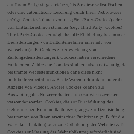
auf Ihrem Endgerät gespeichert, bis Sie diese selbst löschen
oder eine automatische Löschung durch Ihren Webbrowser
erfolgt. Cookies können von uns (First-Party-Cookies) oder
von Drittunternehmen stammen (sog. Third-Party- Cookies).
Third-Party-Cookies ermöglichen die Einbindung bestimmter
Dienstleistungen von Drittunternehmen innerhalb von
Webseiten (z. B. Cookies zur Abwicklung von
Zahlungsdienstleistungen). Cookies haben verschiedene
Funktionen. Zahlreiche Cookies sind technisch notwendig, da
bestimmte Webseitenfunktionen ohne diese nicht
funktionieren würden (z. B. die Warenkorbfunktion oder die
Anzeige von Videos). Andere Cookies können zur
Auswertung des Nutzerverhaltens oder zu Werbezwecken
verwendet werden. Cookies, die zur Durchführung des
elektronischen Kommunikationsvorgangs, zur Bereitstellung
bestimmter, von Ihnen erwünschter Funktionen (z. B. für die
Warenkorbfunktion) oder zur Optimierung der Website (z. B.
Cookies zur Messung des Webpublikums) erforderlich sind