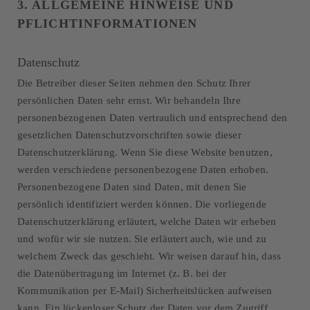
3. ALLGEMEINE HINWEISE UND
PFLICHTINFORMATIONEN
Datenschutz
Die Betreiber dieser Seiten nehmen den Schutz Ihrer
persönlichen Daten sehr ernst. Wir behandeln Ihre
personenbezogenen Daten vertraulich und entsprechend den
gesetzlichen Datenschutzvorschriften sowie dieser
Datenschutzerklärung. Wenn Sie diese Website benutzen,
werden verschiedene personenbezogene Daten erhoben.
Personenbezogene Daten sind Daten, mit denen Sie
persönlich identifiziert werden können. Die vorliegende
Datenschutzerklärung erläutert, welche Daten wir erheben
und wofür wir sie nutzen. Sie erläutert auch, wie und zu
welchem Zweck das geschieht. Wir weisen darauf hin, dass
die Datenübertragung im Internet (z. B. bei der
Kommunikation per E-Mail) Sicherheitslücken aufweisen
kann. Ein lückenloser Schutz der Daten vor dem Zugriff