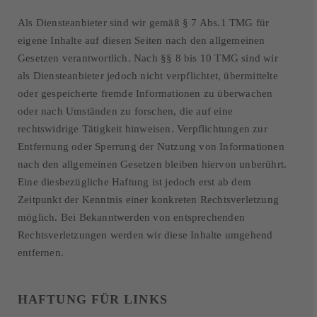
Als Diensteanbieter sind wir gemäß § 7 Abs.1 TMG für
eigene Inhalte auf diesen Seiten nach den allgemeinen
Gesetzen verantwortlich. Nach §§ 8 bis 10 TMG sind wir
als Diensteanbieter jedoch nicht verpflichtet, übermittelte
oder gespeicherte fremde Informationen zu überwachen
oder nach Umständen zu forschen, die auf eine
rechtswidrige Tätigkeit hinweisen. Verpflichtungen zur
Entfernung oder Sperrung der Nutzung von Informationen
nach den allgemeinen Gesetzen bleiben hiervon unberührt.
Eine diesbezügliche Haftung ist jedoch erst ab dem
Zeitpunkt der Kenntnis einer konkreten Rechtsverletzung
möglich. Bei Bekanntwerden von entsprechenden
Rechtsverletzungen werden wir diese Inhalte umgehend
entfernen.
HAFTUNG FÜR LINKS