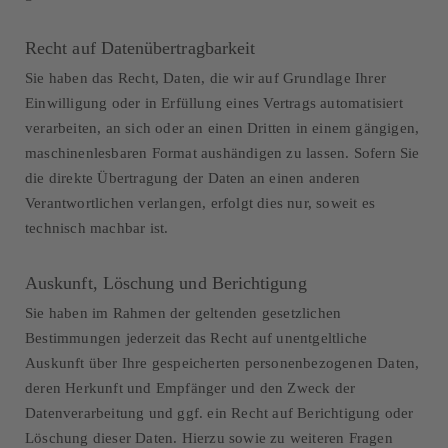
Recht auf Datenübertragbarkeit
Sie haben das Recht, Daten, die wir auf Grundlage Ihrer
Einwilligung oder in Erfüllung eines Vertrags automatisiert
verarbeiten, an sich oder an einen Dritten in einem gängigen,
maschinenlesbaren Format aushändigen zu lassen. Sofern Sie
die direkte Übertragung der Daten an einen anderen
Verantwortlichen verlangen, erfolgt dies nur, soweit es
technisch machbar ist.
Auskunft, Löschung und Berichtigung
Sie haben im Rahmen der geltenden gesetzlichen
Bestimmungen jederzeit das Recht auf unentgeltliche
Auskunft über Ihre gespeicherten personenbezogenen Daten,
deren Herkunft und Empfänger und den Zweck der
Datenverarbeitung und ggf. ein Recht auf Berichtigung oder
Löschung dieser Daten. Hierzu sowie zu weiteren Fragen