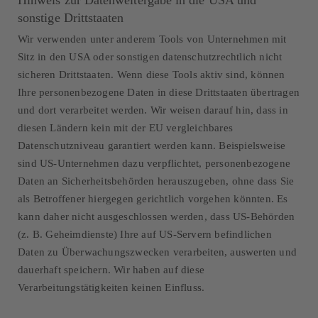
Hinweis zur Datenweitergabe in die USA und
sonstige Drittstaaten
Wir verwenden unter anderem Tools von Unternehmen mit
Sitz in den USA oder sonstigen datenschutzrechtlich nicht
sicheren Drittstaaten. Wenn diese Tools aktiv sind, können
Ihre personenbezogene Daten in diese Drittstaaten übertragen
und dort verarbeitet werden. Wir weisen darauf hin, dass in
diesen Ländern kein mit der EU vergleichbares
Datenschutzniveau garantiert werden kann. Beispielsweise
sind US-Unternehmen dazu verpflichtet, personenbezogene
Daten an Sicherheitsbehörden herauszugeben, ohne dass Sie
als Betroffener hiergegen gerichtlich vorgehen könnten. Es
kann daher nicht ausgeschlossen werden, dass US-Behörden
(z. B. Geheimdienste) Ihre auf US-Servern befindlichen
Daten zu Überwachungszwecken verarbeiten, auswerten und
dauerhaft speichern. Wir haben auf diese
Verarbeitungstätigkeiten keinen Einfluss.