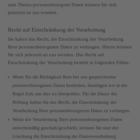
zum Thema personenbezogene Daten können Sie sich
jederzeit an uns wenden.
Recht auf Einschränkung der Verarbeitung
Sie haben das Recht, die Einschränkung der Verarbeitung
Ihrer personenbezogenen Daten zu verlangen. Hierzu können
Sie sich jederzeit an uns wenden. Das Recht auf
Einschränkung der Verarbeitung besteht in folgenden Fällen:
Wenn Sie die Richtigkeit Ihrer bei uns gespeicherten
personenbezogenen Daten bestreiten, benötigen wir in der
Regel Zeit, um dies zu überprüfen. Für die Dauer der
Prüfung haben Sie das Recht, die Einschränkung der
Verarbeitung Ihrer personenbezogenen Daten zu verlangen.
Wenn die Verarbeitung Ihrer personenbezogenen Daten
unrechtmäßig geschah/geschieht, können Sie statt der
Löschung die Einschränkung der Datenverarbeitung