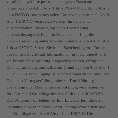
verarbeiten wir Ihre personenbezogenen Daten auf
Grundlage von Art. 6 Abs. 1 lit. a DSGVO bzw. Art. 9 Abs. 2
lit. a DSGVO, sofern besondere Datenkategorien nach Art. 9
Abs. 1 DSGVO verarbeitet werden. Im Falle einer
ausdrücklichen Einwilligung in die Übertragung
personenbezogener Daten in Drittstaaten erfolgt die
Datenverarbeitung außerdem auf Grundlage von Art. 49 Abs.
1 lit. a DSGVO. Sofern Sie in die Speicherung von Cookies
oder in den Zugriff auf Informationen in Ihr Endgerät (z. B.
via Device-Fingerprinting) eingewilligt haben, erfolgt die
Datenverarbeitung zusätzlich auf Grundlage von § 25 Abs. 1
TTDSG. Die Einwilligung ist jederzeit widerrufbar. Sind Ihre
Daten zur Vertragserfüllung oder zur Durchführung
vorvertraglicher Maßnahmen erforderlich, verarbeiten wir
Ihre Daten auf Grundlage des Art. 6 Abs. 1 lit. b DSGVO.
Des Weiteren verarbeiten wir Ihre Daten, sofern diese zur
Erfüllung einer rechtlichen Verpflichtung erforderlich sind
auf Grundlage von Art. 6 Abs. 1 lit. c DSGVO. Die