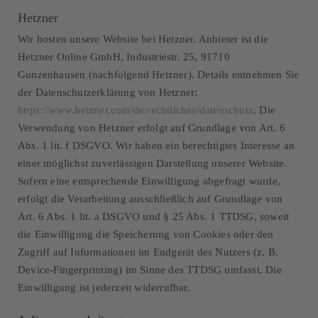
Hetzner
Wir hosten unsere Website bei Hetzner. Anbieter ist die
Hetzner Online GmbH, Industriestr. 25, 91710
Gunzenhausen (nachfolgend Hetzner). Details entnehmen Sie
der Datenschutzerklärung von Hetzner:
https://www.hetzner.com/de/rechtliches/datenschutz
. Die
Verwendung von Hetzner erfolgt auf Grundlage von Art. 6
Abs. 1 lit. f DSGVO. Wir haben ein berechtigtes Interesse an
einer möglichst zuverlässigen Darstellung unserer Website.
Sofern eine entsprechende Einwilligung abgefragt wurde,
erfolgt die Verarbeitung ausschließlich auf Grundlage von
Art. 6 Abs. 1 lit. a DSGVO und § 25 Abs. 1 TTDSG, soweit
die Einwilligung die Speicherung von Cookies oder den
Zugriff auf Informationen im Endgerät des Nutzers (z. B.
Device-Fingerprinting) im Sinne des TTDSG umfasst. Die
Einwilligung ist jederzeit widerrufbar.