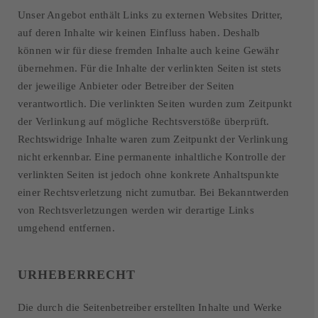
Unser Angebot enthält Links zu externen Websites Dritter,
auf deren Inhalte wir keinen Einfluss haben. Deshalb
können wir für diese fremden Inhalte auch keine Gewähr
übernehmen. Für die Inhalte der verlinkten Seiten ist stets
der jeweilige Anbieter oder Betreiber der Seiten
verantwortlich. Die verlinkten Seiten wurden zum Zeitpunkt
der Verlinkung auf mögliche Rechtsverstöße überprüft.
Rechtswidrige Inhalte waren zum Zeitpunkt der Verlinkung
nicht erkennbar. Eine permanente inhaltliche Kontrolle der
verlinkten Seiten ist jedoch ohne konkrete Anhaltspunkte
einer Rechtsverletzung nicht zumutbar. Bei Bekanntwerden
von Rechtsverletzungen werden wir derartige Links
umgehend entfernen.
URHEBERRECHT
Die durch die Seitenbetreiber erstellten Inhalte und Werke